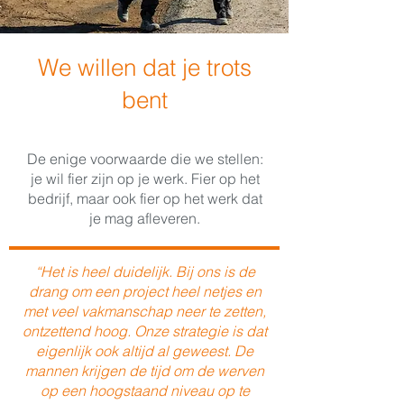
We willen dat je trots
bent
De enige voorwaarde die we stellen:
je wil fier zijn op je werk. Fier op het
bedrijf, maar ook fier op het werk dat
je mag afleveren.
“Het is heel duidelijk. Bij ons is de
drang om een project heel netjes en
met veel vakmanschap neer te zetten,
ontzettend hoog. Onze strategie is dat
eigenlijk ook altijd al geweest. De
mannen krijgen de tijd om de werven
op een hoogstaand niveau op te