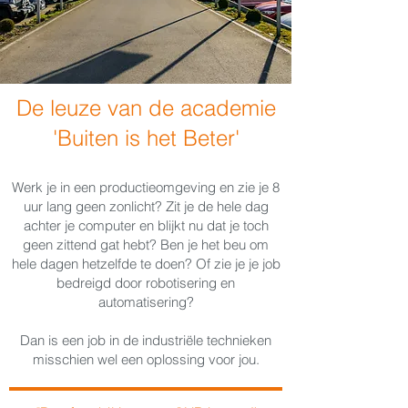
De leuze van de academie
'Buiten is het Beter'
Werk je in een productieomgeving en zie je 8
uur lang geen zonlicht? Zit je de hele dag
achter je computer en blijkt nu dat je toch
geen zittend gat hebt? Ben je het beu om
hele dagen hetzelfde te doen? Of zie je je job
bedreigd door robotisering en
automatisering?
Dan is een job in de industriële technieken
misschien wel een oplossing voor jou.