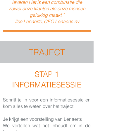
leveren Het is een combinatie die
zowel onze klanten als onze mensen
gelukkig maakt.”
Ilse Lenaerts, CEO Lenaerts nv
TRAJECT
STAP 1
INFORMATIESESSIE
Schrijf je in voor een informatiesessie en
kom alles te weten over het traject.
Je krijgt een voorstelling van Lenaerts
We vertellen wat het inhoudt om in de