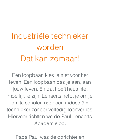
Industriële technieker
worden
Dat kan zomaar!
Een loopbaan kies je niet voor het
leven. Een loopbaan pas je aan, aan
jouw leven. En dat hoeft heus niet
moeilijk te zijn. Lenaerts helpt je om je
om te scholen naar een industriële
technieker zonder volledig loonverlies.
Hiervoor richtten we de Paul Lenaerts
Academie op.
Papa Paul was de oprichter en