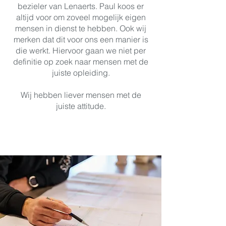
bezieler van Lenaerts. Paul koos er
altijd voor om zoveel mogelijk eigen
mensen in dienst te hebben. Ook wij
merken dat dit voor ons een manier is
die werkt. Hiervoor gaan we niet per
definitie op zoek naar mensen met de
juiste opleiding.
Wij hebben liever mensen met de
juiste attitude.