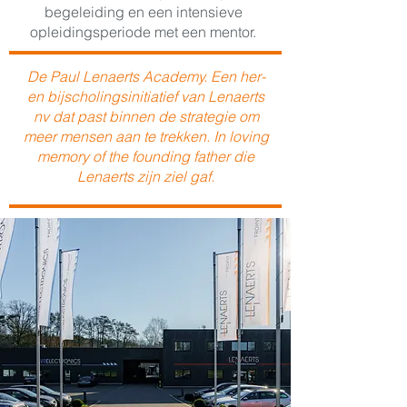
begeleiding en een intensieve
opleidingsperiode met een mentor.
De Paul Lenaerts Academy. Een her-
en bijscholingsinitiatief van Lenaerts
nv dat past binnen de strategie om
meer mensen aan te trekken. In loving
memory of the founding father die
Lenaerts zijn ziel gaf.