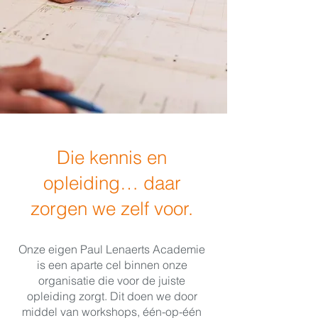
Die kennis en
opleiding… daar
zorgen we zelf voor.
Onze eigen Paul Lenaerts Academie
is een aparte cel binnen onze
organisatie die voor de juiste
opleiding zorgt. Dit doen we door
middel van workshops, één-op-één