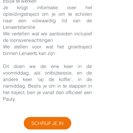
bouw te werken
Je krijgt informatie over het
opleidingstraject om je om te scholen
naar een volwaardig lid van de
Lenaertsfamilie
We vertellen wat we aanbieden inclusief
de loonsverwachtingen
We stellen voor wat het groeitraject
binnen Lenaerts kan zijn
Dit doen we de ene keer in de
voormiddag, als ontbijtsessie, en de
andere keer ‘op de koffie’, in de
namiddag. Beslis je om in te stappen in
het traject, ben je vanaf dan officieel een
Pauly.
SCHRIJF JE IN