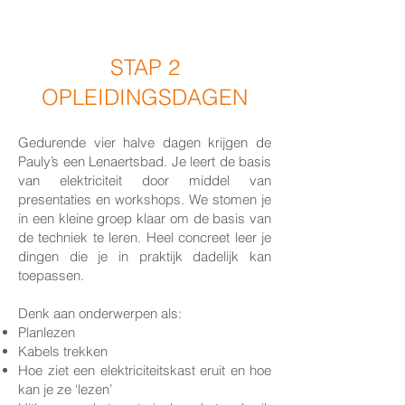
STAP 2
OPLEIDINGSDAGEN
Gedurende vier halve dagen krijgen de
Pauly’s een Lenaertsbad. Je leert de basis
van elektriciteit door middel van
presentaties en workshops. We stomen je
in een kleine groep klaar om de basis van
de techniek te leren. Heel concreet leer je
dingen die je in praktijk dadelijk kan
toepassen.
Denk aan onderwerpen als:
Planlezen
Kabels trekken
Hoe ziet een elektriciteitskast eruit en hoe
kan je ze ‘lezen’