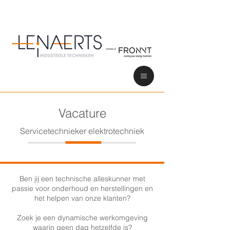
Vacature
Servicetechnieker elektrotechniek
Ben jij een technische alleskunner met
passie voor onderhoud en herstellingen en
het helpen van onze klanten?
Zoek je een dynamische werkomgeving
waarin geen dag hetzelfde is?