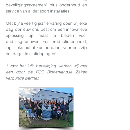
beveiligingssystemen* plus onderhoud en
service van al dat soort installaties.
Met bijna veertig jaar ervaring doen wij elke
dag opnieuw ons best om een innovatieve
oplossing op maat te bieden voor
bedrijfsgebouwen. Een productie-eenheid,
logistieke hal of kantoorpand, voor ons zijn
het dagelijkse uitdagingen!
* voor het luik beveiliging werken wij met
een door de FOD Binnenlandse Zaken
vergunde partner.