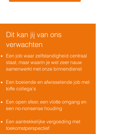
Dit kan jij van ons
verwachten
Een job waar zelfstandigheid centraal
staat, maar waarin je wel zeer nauw
samenwerkt met onze binnendienst
Een boeiende en afwisselende job met
toffe collega's
Een open sfeer, een vlotte omgang en
een no-nonsense houding
Een aantrekkelijke vergoeding met
toekomstperspectief