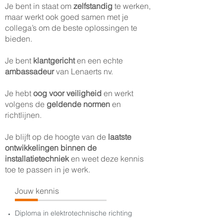
Je bent in staat om
zelfstandig
te werken,
maar werkt ook goed samen met je
collega’s om de beste oplossingen te
bieden.
Je bent
klantgericht
en een echte
ambassadeur
van Lenaerts nv.
Je hebt
oog voor veiligheid
en werkt
volgens de
geldende normen
en
richtlijnen.
Je blijft op de hoogte van de
laatste
ontwikkelingen
binnen de
installatietechniek
en weet deze kennis
toe te passen in je werk.
Jouw kennis
Diploma in elektrotechnische richting