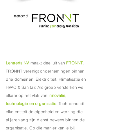
Lenaerts NV
maakt deel uit van
FRONNT
.
FRONNT verenigt ondernemingen binnen
drie domeinen: Elektriciteit, Klimatisatie en
HVAC & Sanitair. Als groep versterken we
elkaar op het vlak van
innovatie,
technologie en organisatie
.
Toch behoudt
elke entiteit de eigenheid en werking die
al jarenlang zijn dienst bewees binnen de
organisatie. Op die manier kan je bij