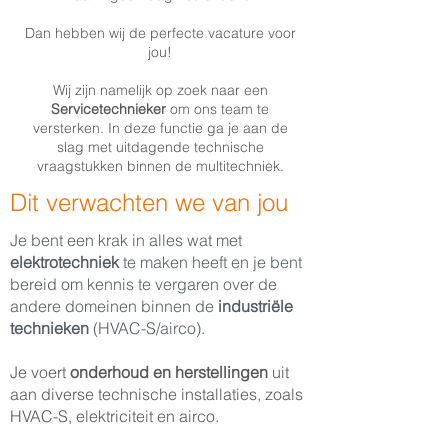
Dan hebben wij de perfecte vacature voor
jou!
Wij zijn namelijk op zoek naar een
Servicetechnieker
om ons team te
versterken. In deze functie ga je aan de
slag met uitdagende technische
vraagstukken binnen de multitechniek.
Dit verwachten we van jou
Je bent een krak in alles wat met
elektrotechniek
te maken heeft en je bent
bereid om kennis te vergaren over de
andere domeinen binnen de
industriële
technieken
(HVAC-S/airco).
Je voert
onderhoud en herstellingen
uit
aan diverse technische installaties, zoals
HVAC-S, elektriciteit en airco.