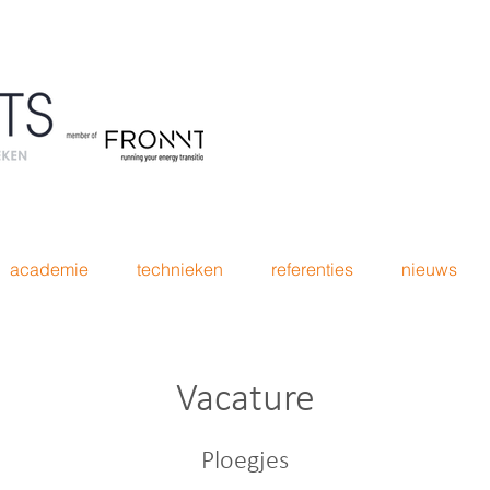
academie
technieken
referenties
nieuws
Vacature
Ploegjes