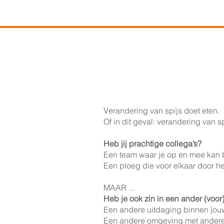
Verandering van spijs doet eten.
Of in dit geval: verandering van 
Heb jij prachtige collega’s?
Een team waar je op en mee kan
Een ploeg die voor elkaar door he
MAAR ...
Heb je ook zin in een ander (voor)
Een andere uitdaging binnen jo
Een andere omgeving met ander