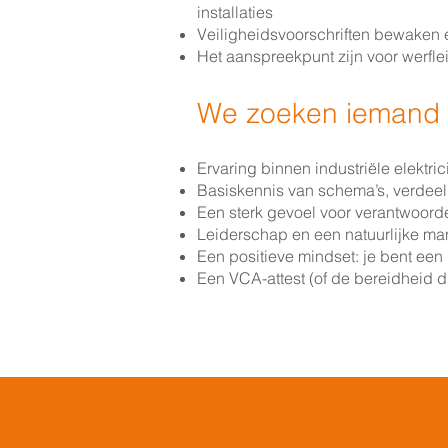
installaties
Veiligheidsvoorschriften bewaken 
Het aanspreekpunt zijn voor werfle
We zoeken iemand 
Ervaring binnen industriële elektrici
Basiskennis van schema’s, verdeel
Een sterk gevoel voor verantwoorde
Leiderschap en een natuurlijke ma
Een positieve mindset: je bent een
Een VCA-attest (of de bereidheid di