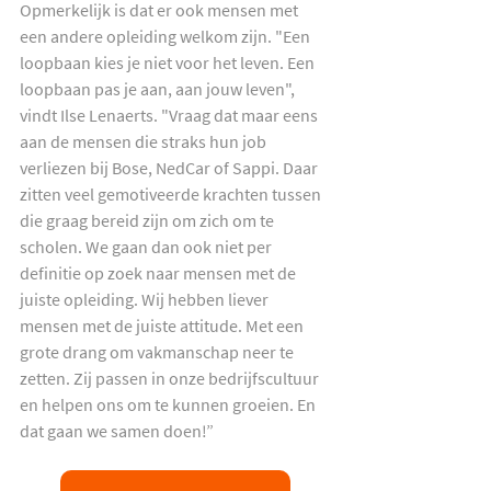
Opmerkelijk is dat er ook mensen met 
een andere opleiding welkom zijn. "Een 
loopbaan kies je niet voor het leven. Een 
loopbaan pas je aan, aan jouw leven", 
vindt Ilse Lenaerts. "Vraag dat maar eens 
aan de mensen die straks hun job 
verliezen bij Bose, NedCar of Sappi. Daar 
zitten veel gemotiveerde krachten tussen 
die graag bereid zijn om zich om te 
scholen. We gaan dan ook niet per 
definitie op zoek naar mensen met de 
juiste opleiding. Wij hebben liever 
mensen met de juiste attitude. Met een 
grote drang om vakmanschap neer te 
zetten. Zij passen in onze bedrijfscultuur 
en helpen ons om te kunnen groeien. En 
dat gaan we samen doen!”