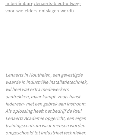
in.be/limburg/lenaerts-biedt-uitweg-
voor-wie-elders-ontslagen-wordt/
Lenaerts in Houthalen, een gevestigde 
waarde in industriële installatietechniek, 
wil heel wat extra medewerkers 
aantrekken, maar kampt -zoals haast 
iedereen- met een gebrek aan instroom. 
Als oplossing heeft het bedrijf de Paul 
Lenaerts Academie opgericht, een eigen 
trainingscentrum waar mensen worden 
omgeschoold tot industrieel technieker. 